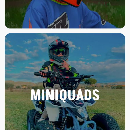
MINIQUADS