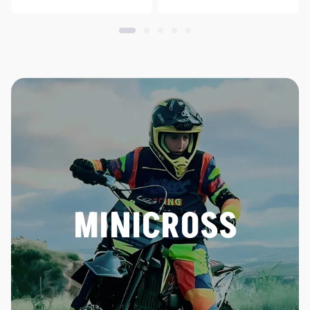
MINICROSS