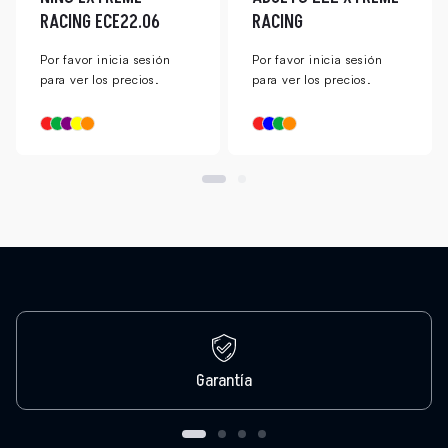
RACING ECE22.06
RACING
Por favor inicia sesión
Por favor inicia sesión
para ver los precios.
para ver los precios.
Garantía