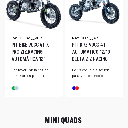
Ref: 0086__VER
Ref: 0071__AZU
PIT BIKE 90CC 4T X-
PIT BIKE 90CC 4T
PRO ZIZ.RACING
AUTOMATICO 12/10
AUTOMÁTICA 12"
DELTA ZIZ RACING
Por favor inicia sesión
Por favor inicia sesión
para ver los precios.
para ver los precios.
MINI QUADS