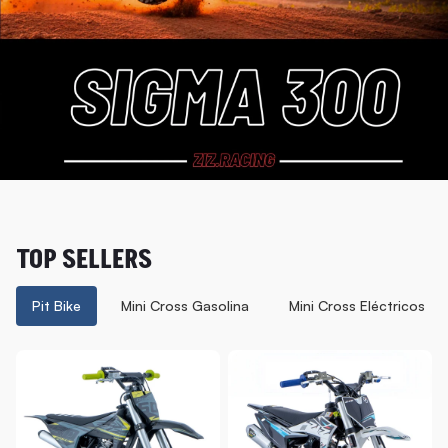
TOP SELLERS
Pit Bike
Mini Cross Gasolina
Mini Cross Eléctricos