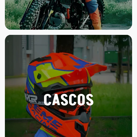
CASCOS