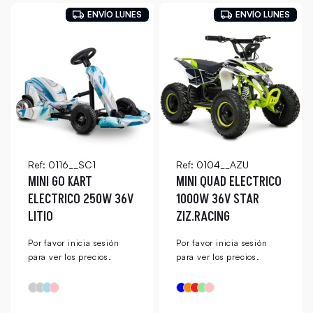
ENVÍO LUNES
ENVÍO LUNES
Ref: 0116__SC1
Ref: 0104__AZU
MINI GO KART
MINI QUAD ELECTRICO
ELECTRICO 250W 36V
1000W 36V STAR
LITIO
ZIZ.RACING
Por favor inicia sesión
Por favor inicia sesión
para ver los precios.
para ver los precios.