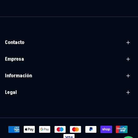
Contacto
Empresa
Información
Legal