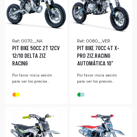
Ref: 0070__NA
Ref: 0080__VER
PIT BIKE 50CC 2T 12CV
PIT BIKE 70CC 4T X-
12/10 DELTA ZIZ
PRO ZIZ.RACING
RACING
AUTOMÁTICA 10"
Por favor inicia sesión
Por favor inicia sesión
para ver los precios.
para ver los precios.